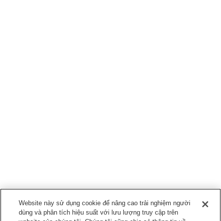
Website này sử dụng cookie để nâng cao trải nghiệm người
dùng và phân tích hiệu suất với lưu lượng truy cập trên