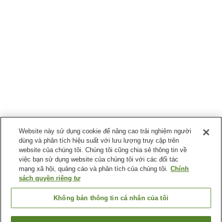
Website này sử dụng cookie để nâng cao trải nghiệm người
dùng và phân tích hiệu suất với lưu lượng truy cập trên
website của chúng tôi. Chúng tôi cũng chia sẻ thông tin về
việc bạn sử dụng website của chúng tôi với các đối tác
mạng xã hội, quảng cáo và phân tích của chúng tôi.
Chính
sách quyền riêng tư
Không bán thông tin cá nhân của tôi