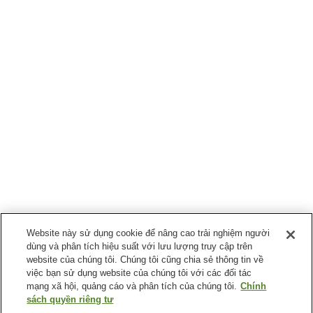
Website này sử dụng cookie để nâng cao trải nghiệm người
dùng và phân tích hiệu suất với lưu lượng truy cập trên
website của chúng tôi. Chúng tôi cũng chia sẻ thông tin về
việc bạn sử dụng website của chúng tôi với các đối tác
mạng xã hội, quảng cáo và phân tích của chúng tôi.
Chính
sách quyền riêng tư