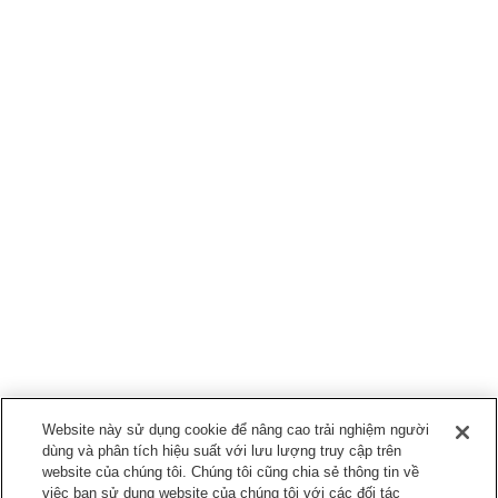
Website này sử dụng cookie để nâng cao trải nghiệm người
dùng và phân tích hiệu suất với lưu lượng truy cập trên
website của chúng tôi. Chúng tôi cũng chia sẻ thông tin về
việc bạn sử dụng website của chúng tôi với các đối tác