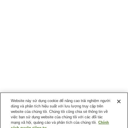
Website này sử dụng cookie để nâng cao trải nghiệm người
dùng và phân tích hiệu suất với lưu lượng truy cập trên
website của chúng tôi. Chúng tôi cũng chia sẻ thông tin về
việc bạn sử dụng website của chúng tôi với các đối tác
mạng xã hội, quảng cáo và phân tích của chúng tôi.
Chính
sách quyền riêng tư