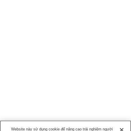
Website này sử dụng cookie để nâng cao trải nghiệm người