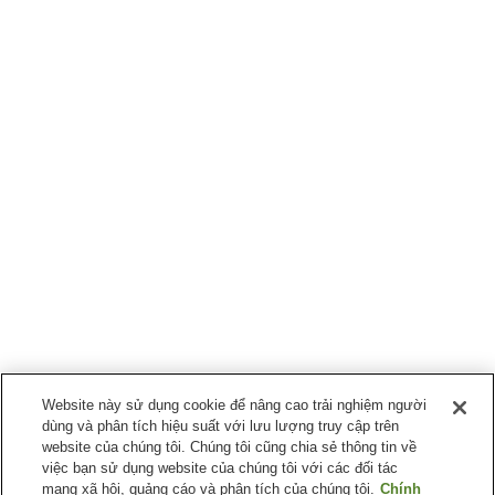
Website này sử dụng cookie để nâng cao trải nghiệm người
dùng và phân tích hiệu suất với lưu lượng truy cập trên
website của chúng tôi. Chúng tôi cũng chia sẻ thông tin về
việc bạn sử dụng website của chúng tôi với các đối tác
mạng xã hội, quảng cáo và phân tích của chúng tôi.
Chính