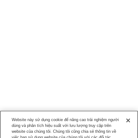
Website này sử dụng cookie để nâng cao trải nghiệm người
dùng và phân tích hiệu suất với lưu lượng truy cập trên
website của chúng tôi. Chúng tôi cũng chia sẻ thông tin về
việc bạn sử dụng website của chúng tôi với các đối tác