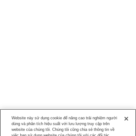
Website này sử dụng cookie để nâng cao trải nghiệm người
dùng và phân tích hiệu suất với lưu lượng truy cập trên
website của chúng tôi. Chúng tôi cũng chia sẻ thông tin về
việc bạn sử dụng website của chúng tôi với các đối tác