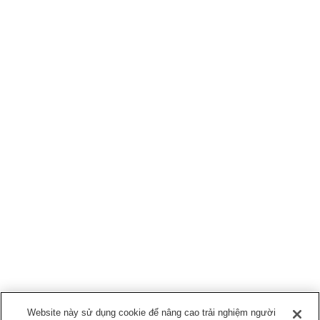
Website này sử dụng cookie để nâng cao trải nghiệm người