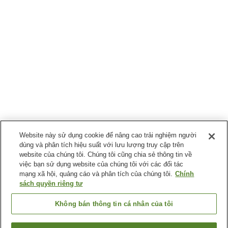
Website này sử dụng cookie để nâng cao trải nghiệm người
dùng và phân tích hiệu suất với lưu lượng truy cập trên
website của chúng tôi. Chúng tôi cũng chia sẻ thông tin về
việc bạn sử dụng website của chúng tôi với các đối tác
mạng xã hội, quảng cáo và phân tích của chúng tôi.
Chính
sách quyền riêng tư
Không bán thông tin cá nhân của tôi