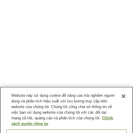
Website này sử dụng cookie để nâng cao trải nghiệm người
dùng và phân tích hiệu suất với lưu lượng truy cập trên
website của chúng tôi. Chúng tôi cũng chia sẻ thông tin về
việc bạn sử dụng website của chúng tôi với các đối tác
mạng xã hội, quảng cáo và phân tích của chúng tôi.
Chính
sách quyền riêng tư