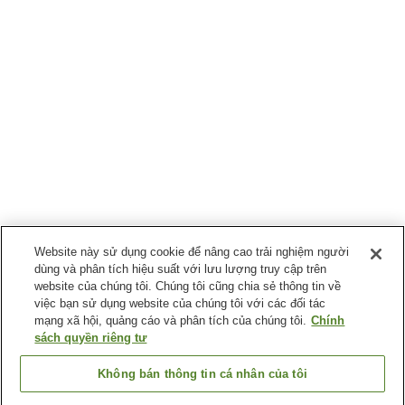
Website này sử dụng cookie để nâng cao trải nghiệm người
dùng và phân tích hiệu suất với lưu lượng truy cập trên
website của chúng tôi. Chúng tôi cũng chia sẻ thông tin về
việc bạn sử dụng website của chúng tôi với các đối tác
mạng xã hội, quảng cáo và phân tích của chúng tôi.
Chính
sách quyền riêng tư
Không bán thông tin cá nhân của tôi