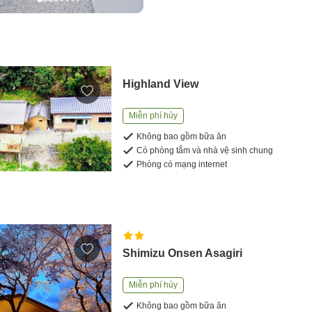
Highland View
Miễn phí hủy
Không bao gồm bữa ăn
Có phòng tắm và nhà vệ sinh chung
Phòng có mạng internet
Shimizu Onsen Asagiri
Miễn phí hủy
Không bao gồm bữa ăn