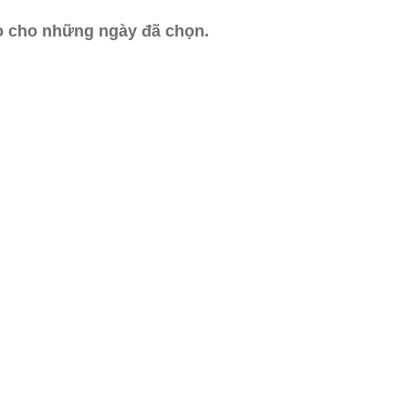
ào cho những ngày đã chọn.