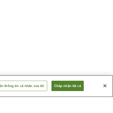
n thông tin cá nhân của tôi
Chấp nhận tất cả