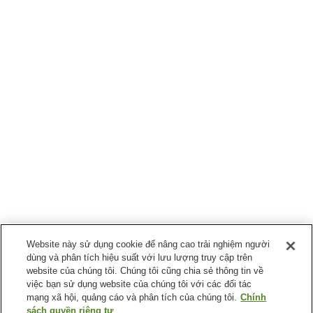
Website này sử dụng cookie để nâng cao trải nghiệm người
dùng và phân tích hiệu suất với lưu lượng truy cập trên
website của chúng tôi. Chúng tôi cũng chia sẻ thông tin về
việc bạn sử dụng website của chúng tôi với các đối tác
mạng xã hội, quảng cáo và phân tích của chúng tôi.
Chính
sách quyền riêng tư