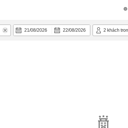
21/08/2026
22/08/2026
2
khách tro