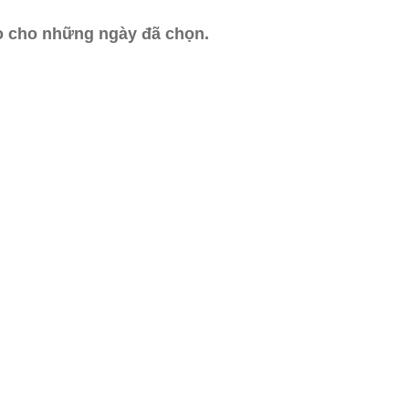
ào cho những ngày đã chọn.