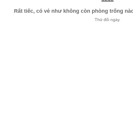
Rất tiếc, có vẻ như không còn phòng trống n
Thử đổi ngày.