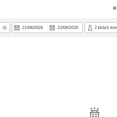
21/08/2026
22/08/2026
2
khách tro