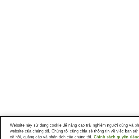
Website này sử dụng cookie để nâng cao trải nghiệm người dùng và phân
website của chúng tôi. Chúng tôi cũng chia sẻ thông tin về việc bạn sử
xã hội, quảng cáo và phân tích của chúng tôi.
Chính sách quyền riêng