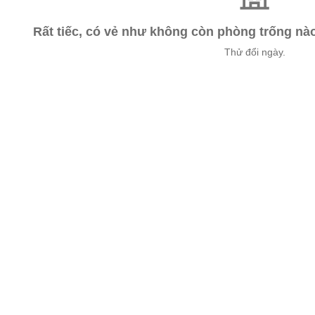
Rất tiếc, có vẻ như không còn phòng trống n
Thử đổi ngày.