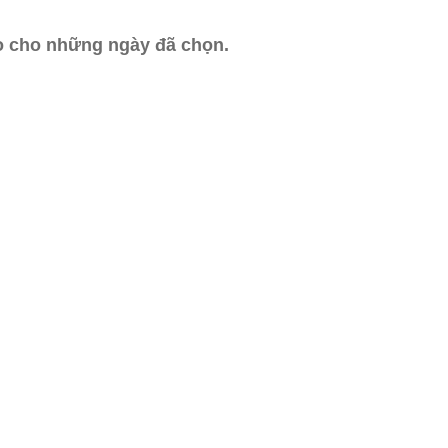
ào cho những ngày đã chọn.