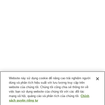
Website này sử dụng cookie để nâng cao trải nghiệm người
dùng và phân tích hiệu suất với lưu lượng truy cập trên
website của chúng tôi. Chúng tôi cũng chia sẻ thông tin về
việc bạn sử dụng website của chúng tôi với các đối tác
mạng xã hội, quảng cáo và phân tích của chúng tôi.
Chính
sách quyền riêng tư