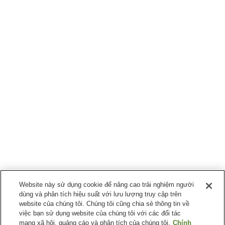
Website này sử dụng cookie để nâng cao trải nghiệm người
dùng và phân tích hiệu suất với lưu lượng truy cập trên
website của chúng tôi. Chúng tôi cũng chia sẻ thông tin về
việc bạn sử dụng website của chúng tôi với các đối tác
mạng xã hội, quảng cáo và phân tích của chúng tôi.
Chính