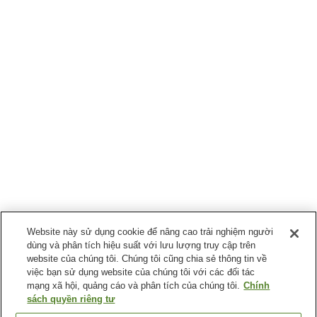
Website này sử dụng cookie để nâng cao trải nghiệm người
dùng và phân tích hiệu suất với lưu lượng truy cập trên
website của chúng tôi. Chúng tôi cũng chia sẻ thông tin về
việc bạn sử dụng website của chúng tôi với các đối tác
mạng xã hội, quảng cáo và phân tích của chúng tôi.
Chính
sách quyền riêng tư