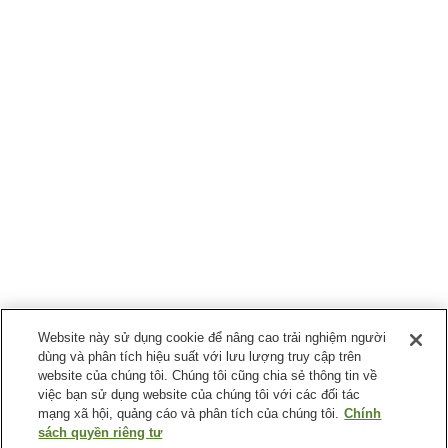
Website này sử dụng cookie để nâng cao trải nghiệm người
dùng và phân tích hiệu suất với lưu lượng truy cập trên
website của chúng tôi. Chúng tôi cũng chia sẻ thông tin về
việc bạn sử dụng website của chúng tôi với các đối tác
mạng xã hội, quảng cáo và phân tích của chúng tôi.
Chính
sách quyền riêng tư