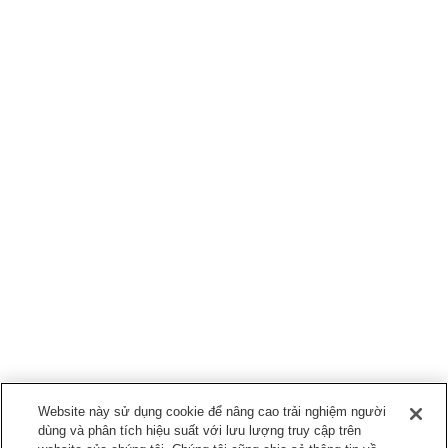
Website này sử dụng cookie để nâng cao trải nghiệm người
dùng và phân tích hiệu suất với lưu lượng truy cập trên