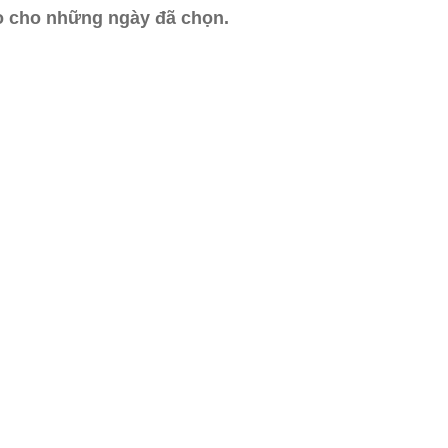
ào cho những ngày đã chọn.