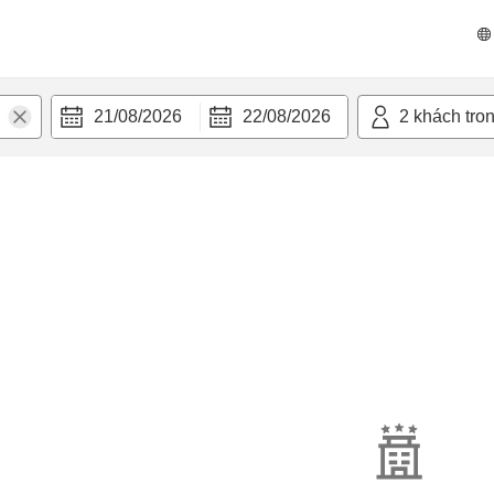
21/08/2026
22/08/2026
2
khách tro