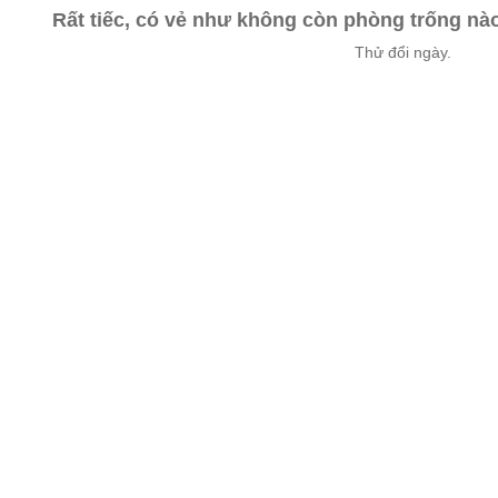
Rất tiếc, có vẻ như không còn phòng trống n
Thử đổi ngày.