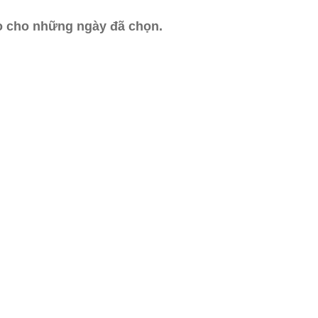
ào cho những ngày đã chọn.