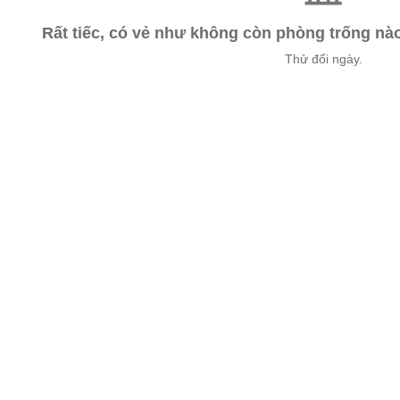
Rất tiếc, có vẻ như không còn phòng trống n
Thử đổi ngày.