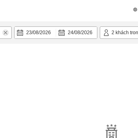
23/08/2026
24/08/2026
2
khách tro