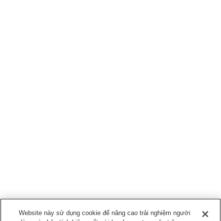
Website này sử dụng cookie để nâng cao trải nghiệm người