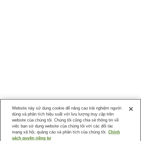
Website này sử dụng cookie để nâng cao trải nghiệm người
dùng và phân tích hiệu suất với lưu lượng truy cập trên
website của chúng tôi. Chúng tôi cũng chia sẻ thông tin về
việc bạn sử dụng website của chúng tôi với các đối tác
mạng xã hội, quảng cáo và phân tích của chúng tôi.
Chính
sách quyền riêng tư