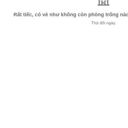
Rất tiếc, có vẻ như không còn phòng trống n
Thử đổi ngày.