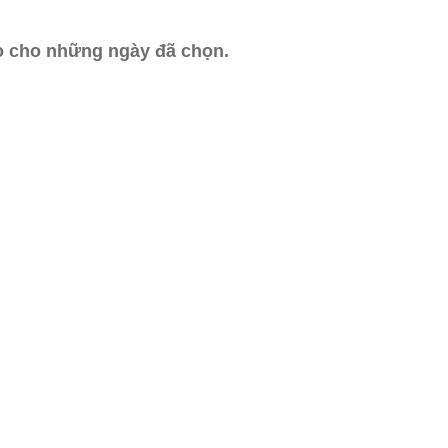
ào cho những ngày đã chọn.