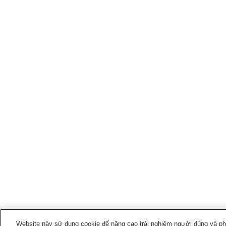
Website này sử dụng cookie để nâng cao trải nghiệm người dùng và phân