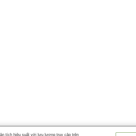
 tích hiệu suất với lưu lượng truy cập trên