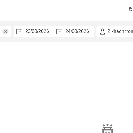
23/08/2026
24/08/2026
2
khách tro