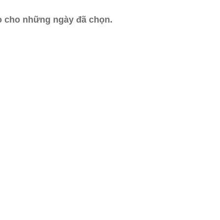
ào cho những ngày đã chọn.