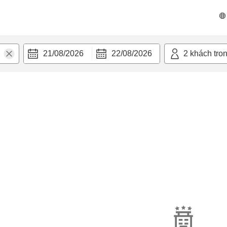
21/08/2026
22/08/2026
2
khách tro