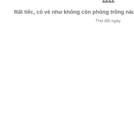
Rất tiếc, có vẻ như không còn phòng trống n
Thử đổi ngày.