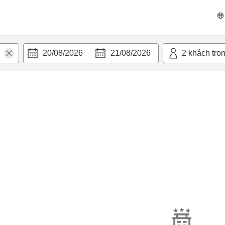
20/08/2026
21/08/2026
2
khách tro