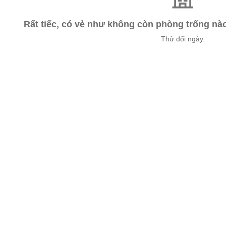
Rất tiếc, có vẻ như không còn phòng trống n
Thử đổi ngày.