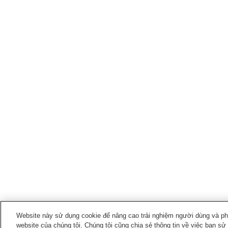
Website này sử dụng cookie để nâng cao trải nghiệm người dùng và phân
website của chúng tôi. Chúng tôi cũng chia sẻ thông tin về việc bạn sử