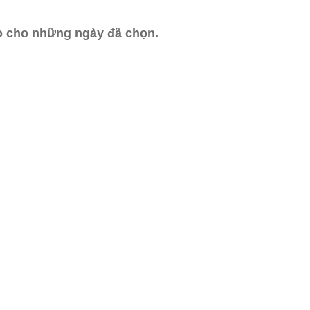
ào cho những ngày đã chọn.