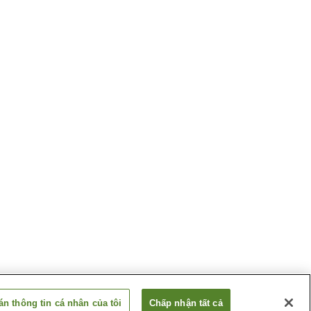
n thông tin cá nhân của tôi
Chấp nhận tất cả