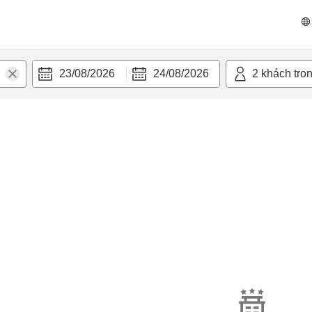
23/08/2026
24/08/2026
2
khách tro