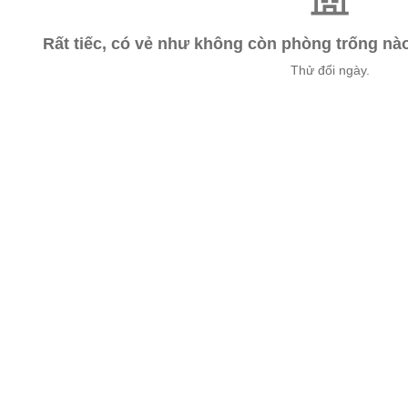
Rất tiếc, có vẻ như không còn phòng trống n
Thử đổi ngày.