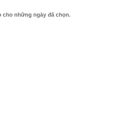
ào cho những ngày đã chọn.