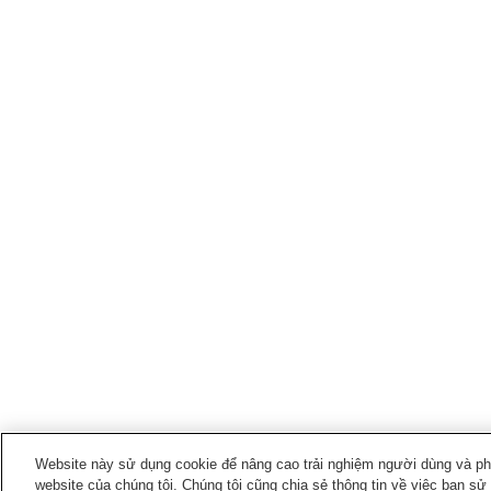
Website này sử dụng cookie để nâng cao trải nghiệm người dùng và phân
website của chúng tôi. Chúng tôi cũng chia sẻ thông tin về việc bạn sử