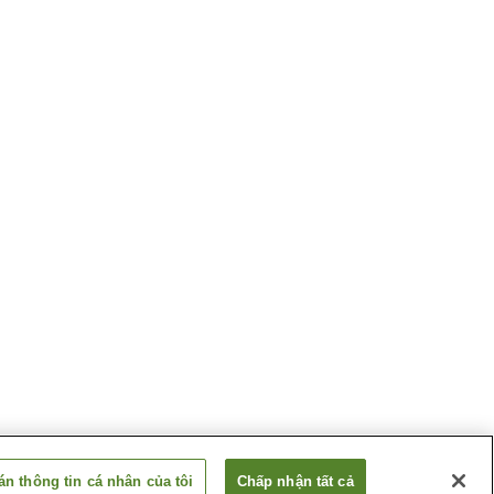
n thông tin cá nhân của tôi
Chấp nhận tất cả