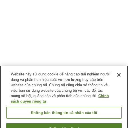
Website này sử dụng cookie để nâng cao trải nghiệm người
dùng và phân tích hiệu suất với lưu lượng truy cập trên
website của chúng tôi. Chúng tôi cũng chia sẻ thông tin về
việc bạn sử dụng website của chúng tôi với các đối tác
mạng xã hội, quảng cáo và phân tích của chúng tôi.
Chính
sách quyền riêng tư
Không bán thông tin cá nhân của tôi