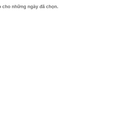
ào cho những ngày đã chọn.