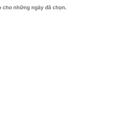
ào cho những ngày đã chọn.