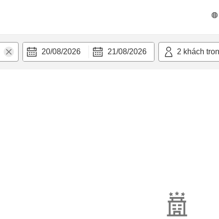
20/08/2026
21/08/2026
2
khách tro