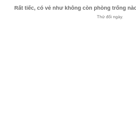
Rất tiếc, có vẻ như không còn phòng trống n
Thử đổi ngày.