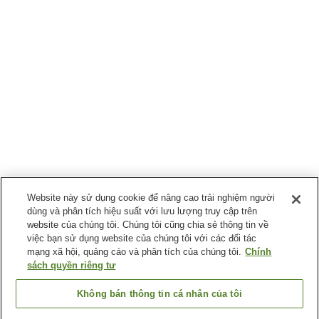
Website này sử dụng cookie để nâng cao trải nghiệm người
dùng và phân tích hiệu suất với lưu lượng truy cập trên
website của chúng tôi. Chúng tôi cũng chia sẻ thông tin về
việc bạn sử dụng website của chúng tôi với các đối tác
mạng xã hội, quảng cáo và phân tích của chúng tôi.
Chính
sách quyền riêng tư
Không bán thông tin cá nhân của tôi