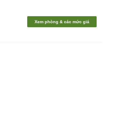
Xem phòng & các mức giá