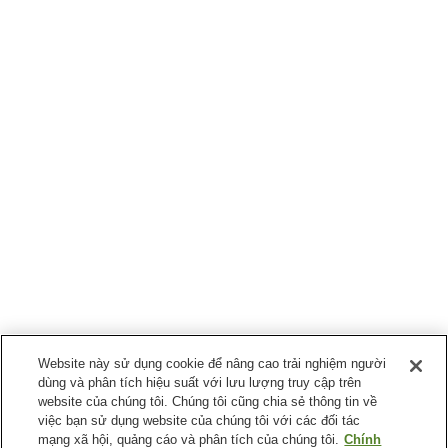
Website này sử dụng cookie để nâng cao trải nghiệm người
dùng và phân tích hiệu suất với lưu lượng truy cập trên
website của chúng tôi. Chúng tôi cũng chia sẻ thông tin về
việc bạn sử dụng website của chúng tôi với các đối tác
mạng xã hội, quảng cáo và phân tích của chúng tôi.
Chính