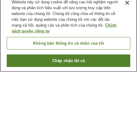
Website này sử dụng cookie để nâng cao trải nghiệm người
dùng và phân tích hiệu suất với lưu lượng truy cập trên
website của chúng tôi. Chúng tôi cũng chia sẻ thông tin về
việc bạn sử dụng website của chúng tôi với các đối tác
mạng xã hội, quảng cáo và phân tích của chúng tôi.
Chính
sách quyền riêng tư
Không bán thông tin cá nhân của tôi
Chấp nhận tất cả
Quay lại trang trước