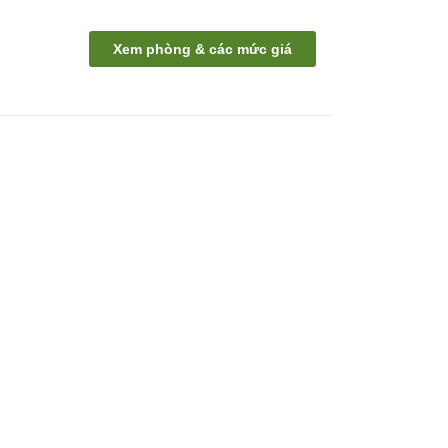
Xem phòng & các mức giá