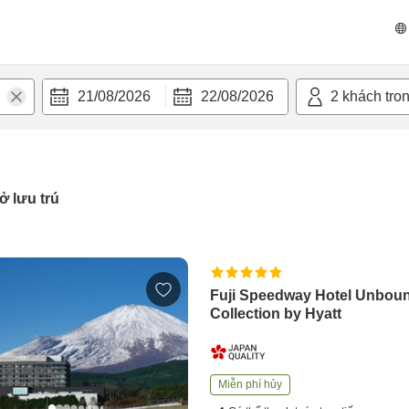
21/08/2026
22/08/2026
2
khách tro
ở lưu trú
Fuji Speedway Hotel Unbou
Collection by Hyatt
Miễn phí hủy