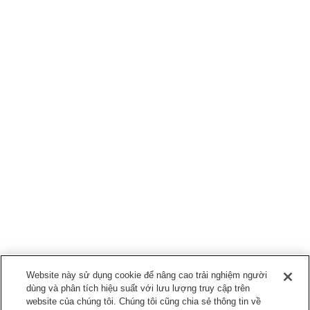
Website này sử dụng cookie để nâng cao trải nghiệm người
dùng và phân tích hiệu suất với lưu lượng truy cập trên
website của chúng tôi. Chúng tôi cũng chia sẻ thông tin về