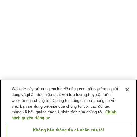
Website này sử dụng cookie để nâng cao trải nghiệm người
dùng và phân tích hiệu suất với lưu lượng truy cập trên
website của chúng tôi. Chúng tôi cũng chia sẻ thông tin về
việc bạn sử dụng website của chúng tôi với các đối tác
mạng xã hội, quảng cáo và phân tích của chúng tôi.
Chính
sách quyền riêng tư
Không bán thông tin cá nhân của tôi