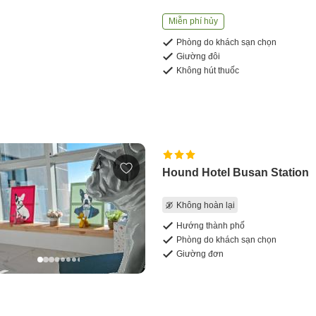
Miễn phí hủy
Phòng do khách sạn chọn
Giường đôi
Không hút thuốc
Hound Hotel Busan Station
Không hoàn lại
Hướng thành phố
Phòng do khách sạn chọn
Giường đơn