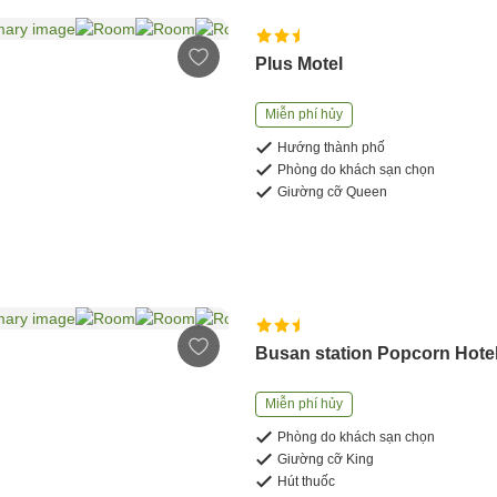
Plus Motel
Miễn phí hủy
Hướng thành phố
Phòng do khách sạn chọn
Giường cỡ Queen
Busan station Popcorn Hote
Miễn phí hủy
Phòng do khách sạn chọn
Giường cỡ King
Hút thuốc