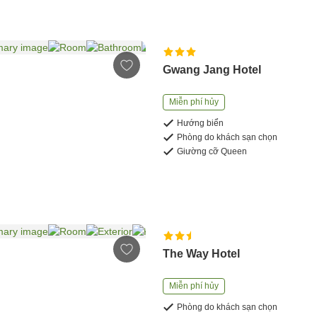
Gwang Jang Hotel
Miễn phí hủy
Hướng biển
Phòng do khách sạn chọn
Giường cỡ Queen
The Way Hotel
Miễn phí hủy
Phòng do khách sạn chọn