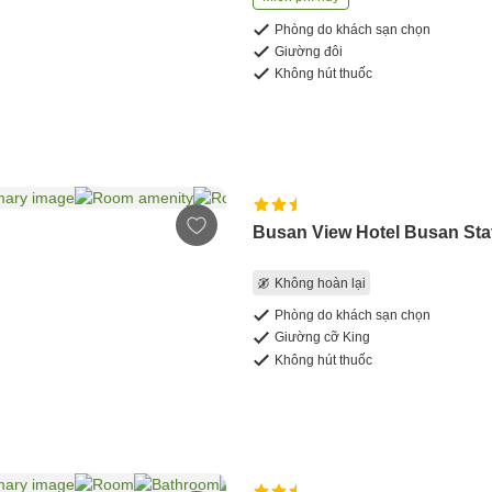
Phòng do khách sạn chọn
Giường đôi
Không hút thuốc
Busan View Hotel Busan Sta
Không hoàn lại
Phòng do khách sạn chọn
Giường cỡ King
Không hút thuốc