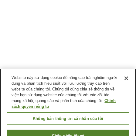
Website này sử dụng cookie để nâng cao trải nghiệm người
dùng và phân tích hiệu suất với lưu lượng truy cập trên
website của chúng tôi. Chúng tôi cũng chia sẻ thông tin về
việc bạn sử dụng website của chúng tôi với các đối tác
mạng xã hội, quảng cáo và phân tích của chúng tôi.
Chính
sách quyền riêng tư
Không bán thông tin cá nhân của tôi
Chấp nhận tất cả