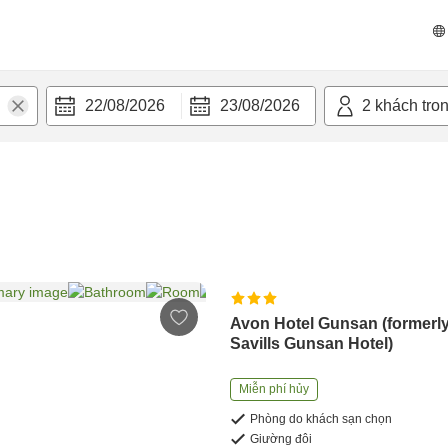
22/08/2026
23/08/2026
2
khách tro
Avon Hotel Gunsan (formerl
Savills Gunsan Hotel)
Miễn phí hủy
Phòng do khách sạn chọn
Giường đôi