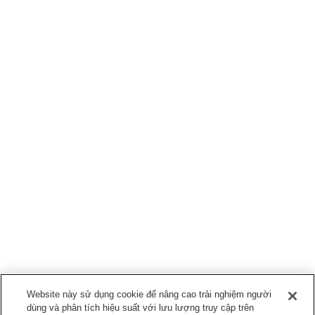
Website này sử dụng cookie để nâng cao trải nghiệm người
dùng và phân tích hiệu suất với lưu lượng truy cập trên