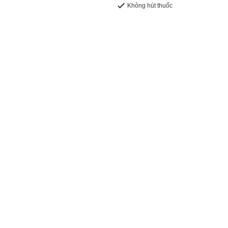
Không hút thuốc