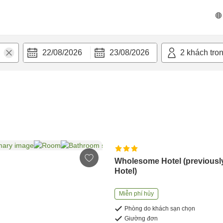
22/08/2026
23/08/2026
2
khách tro
Wholesome Hotel (previousl
Hotel)
Miễn phí hủy
Phòng do khách sạn chọn
Giường đơn