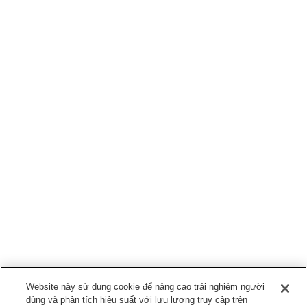
Website này sử dụng cookie để nâng cao trải nghiệm người
dùng và phân tích hiệu suất với lưu lượng truy cập trên