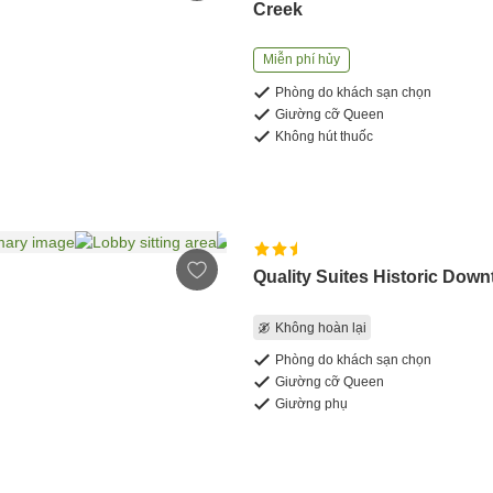
Creek
Miễn phí hủy
Phòng do khách sạn chọn
Giường cỡ Queen
Không hút thuốc
Quality Suites Historic Dow
Không hoàn lại
Phòng do khách sạn chọn
Giường cỡ Queen
Giường phụ