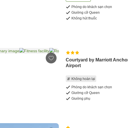
Phòng do khách sạn chọn
Giường cỡ Queen
Không hút thuốc
Courtyard by Marriott Anch
Airport
Không hoàn lại
Phòng do khách sạn chọn
Giường cỡ Queen
Giường phụ