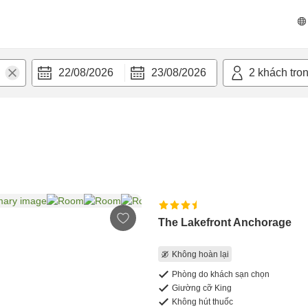
22/08/2026
23/08/2026
2
khách tro
The Lakefront Anchorage
Không hoàn lại
Phòng do khách sạn chọn
Giường cỡ King
Không hút thuốc