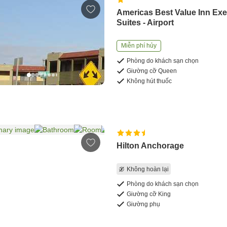
Americas Best Value Inn Exe
Suites - Airport
Miễn phí hủy
Phòng do khách sạn chọn
Giường cỡ Queen
Không hút thuốc
Hilton Anchorage
Không hoàn lại
Phòng do khách sạn chọn
Giường cỡ King
Giường phụ