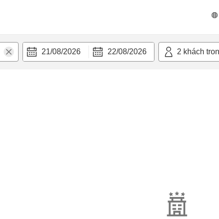
21/08/2026
22/08/2026
2
khách tro