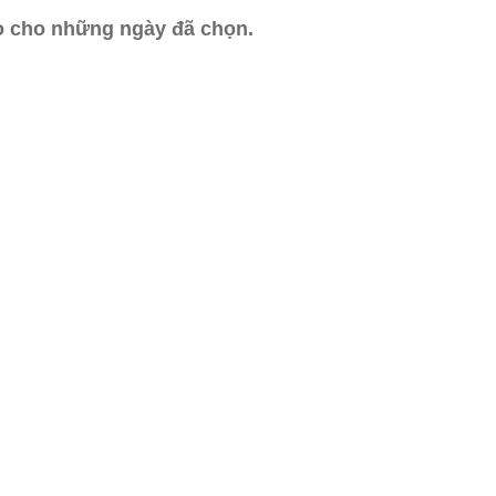
ào cho những ngày đã chọn.