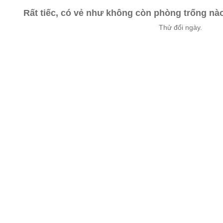
Rất tiếc, có vẻ như không còn phòng trống n
Thử đổi ngày.